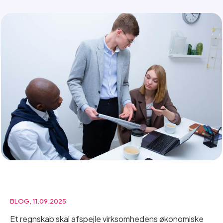
BLOG, 11.09.2025
Et regnskab skal afspejle virksomhedens økonomiske