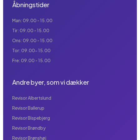
Åbningstider
Man: 09.00 - 15.00
Tir: 09.00 - 15.00
Ons: 09.00 - 15.00
Tor: 09.00- 15.00
Fre: 09.00 - 15.00
Andre byer, som vi dækker
Revisor Albertslund
Revisor Ballerup
Revisor Bispebjerg
Revisor Brøndby
Revisor Brønshøj